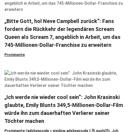
„Bitte Gott, hol Neve Campbell zurück“: Fans
fordern die Rückkehr der legendären Scream
Queen als Scream 7, angeblich in Arbeit, um das
745-Millionen-Dollar-Franchise zu erweitern
Prominente
„Ich werde nie wieder cool sein“: John Krasinski
glaubte, Emily Blunts 349,5-Millionen-Dollar-Film
würde ihn zum dauerhaften Verlierer seiner
Töchter machen
Prominente (adsbygoogle = window.adsbygoogle || []).push({}); „Ich