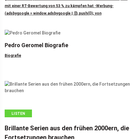
mit einer RT-Bewertung von 53 % zu kämpfen hat -Werbung-
(adsbygoogle = window.adsbygoogle || []).push({}); von
Pedro Geromel Biografie
Biografie
LISTEN
Brillante Serien aus den frühen 2000ern, die
Fortsetzungen brauchen