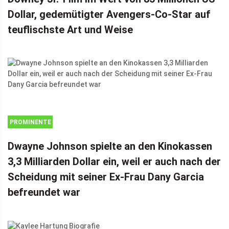
Dollar, gedemütigter Avengers-Co-Star auf
teuflischste Art und Weise
PROMINENTE
Dwayne Johnson spielte an den Kinokassen
3,3 Milliarden Dollar ein, weil er auch nach der
Scheidung mit seiner Ex-Frau Dany Garcia
befreundet war