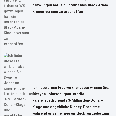
gezwungen hat, ein unrentables Black Adam-
Kinouniversum zu erschaffen
Ich liebe diese Frau wirklich, aber wissen Sie:
Dwayne Johnson ignoriert die
karrierebedrohende 3-Milliarden-Dollar-
Klage und angebliche Disney-Probleme,
während er seiner neu entdeckten Liebe zum