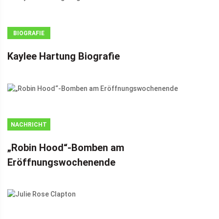
BIOGRAFIE
Kaylee Hartung Biografie
NACHRICHT
„Robin Hood“-Bomben am
Eröffnungswochenende