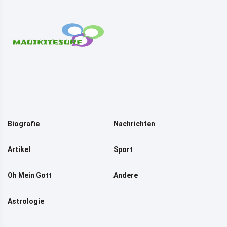
Biografie
Nachrichten
Artikel
Sport
Oh Mein Gott
Andere
Astrologie