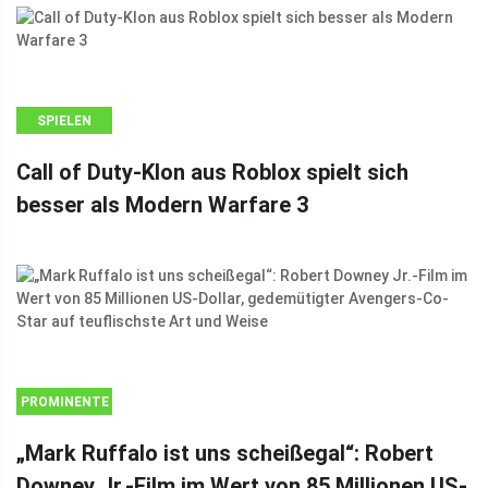
SPIELEN
Call of Duty-Klon aus Roblox spielt sich
besser als Modern Warfare 3
PROMINENTE
„Mark Ruffalo ist uns scheißegal“: Robert
Downey Jr.-Film im Wert von 85 Millionen US-