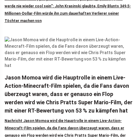
werde nie wieder cool sein“: John Krasinski glaubte, Emily Blunts 349,5-
Millionen-Dollar-Film würde ihn zum dauerhaften Verlierer seiner
Töchter machen von
Jason Momoa wird die Hauptrolle in einem Live-
Action-Minecraft-Film spielen, da die Fans davon
überzeugt waren, dass er genauso ein Flop
werden wird wie Chris Pratts Super Mario-Film, der
mit einer RT-Bewertung von 53 % zu kämpfen hat
Nachricht Jason Momoa wird die Hauptrolle in einem Live-Action-
Minecraft-Film spielen, da die Fans davon überzeugt waren, dass er
genauso ein Flop werden wird wie Chris Pratts Super Mario-Film, der