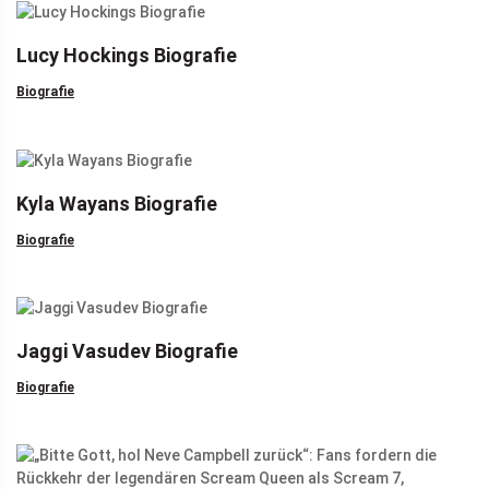
Lucy Hockings Biografie
Biografie
Kyla Wayans Biografie
Biografie
Jaggi Vasudev Biografie
Biografie