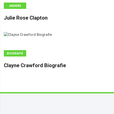
ANDERE
Julie Rose Clapton
BIOGRAFIE
Clayne Crawford Biografie