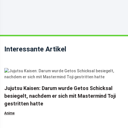
Interessante Artikel
Jujutsu Kaisen: Darum wurde Getos Schicksal
besiegelt, nachdem er sich mit Mastermind Toji
gestritten hatte
Anime