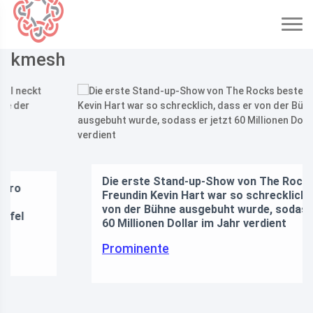
kmesh
Die erste Stand-up-Show von The Rocks bester
Freundin Kevin Hart war so schrecklich, dass er
von der Bühne ausgebuht wurde, sodass er jetzt
60 Millionen Dollar im Jahr verdient
Prominente