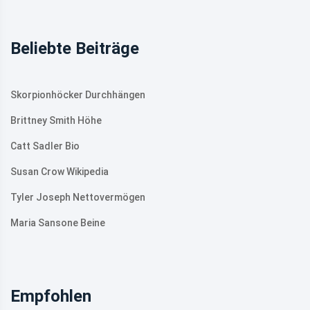
Beliebte Beiträge
Skorpionhöcker Durchhängen
Brittney Smith Höhe
Catt Sadler Bio
Susan Crow Wikipedia
Tyler Joseph Nettovermögen
Maria Sansone Beine
Empfohlen