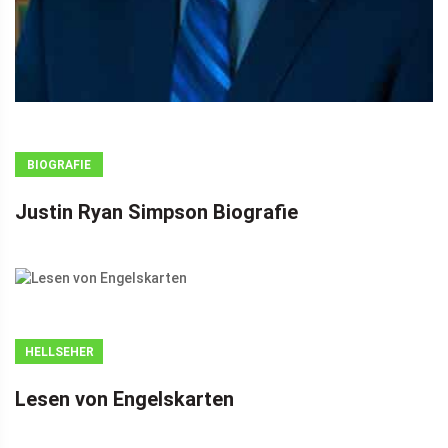
BIOGRAFIE
Justin Ryan Simpson Biografie
HELLSEHER
Lesen von Engelskarten