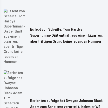
Es lebt von Scheiße: Tom Hardys
Superhuman-Diät enthält aus einem bizarren,
aber triftigen Grund keine lebenden Hummer
Berichten zufolge hat Dwayne Johnson Black
Adam zum Scheitern verurteilt, indem er WB